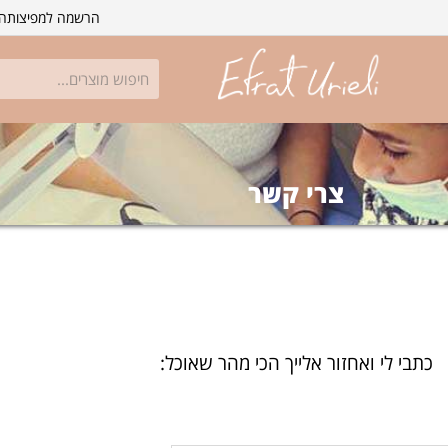
הרשמה למפיצות
הת
צרי קשר
כתבי לי ואחזור אלייך הכי מהר שאוכל: