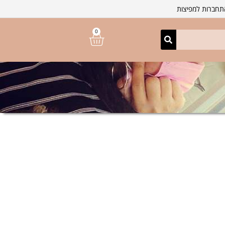
חברות למפיצות
0