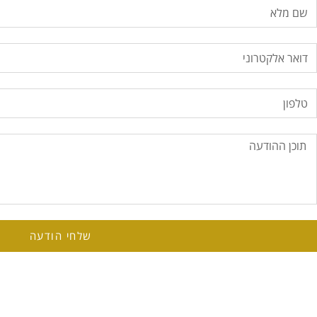
שלחי הודעה