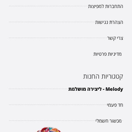
התחברות למפיצות
הצהרת נגישות
צרי קשר
מדיניות פרטיות
קטגוריות החנות
Melody - ליצירה מושלמת
חד פעמי
מכשור חשמלי