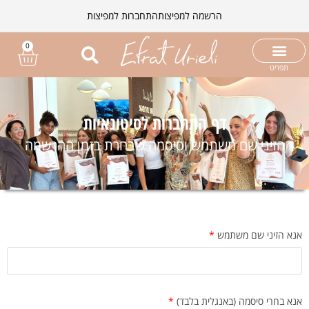
הרשמה למפיצות
התחברות למפיצות
0
תפריט
דף התחברות לסיטונאיות
הזיני שם משתמש וסיסמה שבחרת בזמן ההרשמה
אנא הזיני שם משתמש
*
אנא בחרי סיסמה (באנגלית בלבד)
*