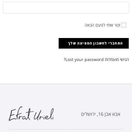
זכור אותי לפעם הבאה
הגישי מועמדות
Lost your password?
אבא אבן 16, ירושלים