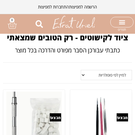
הרשמה למפיצות
התחברות למפיצות
0
תפריט
ציוד לקישוטים - רק הטובים שמצאתי
כתבתי עבורכן הסבר מפורט והדרכה בכל מוצר
מבצע!
מבצע!