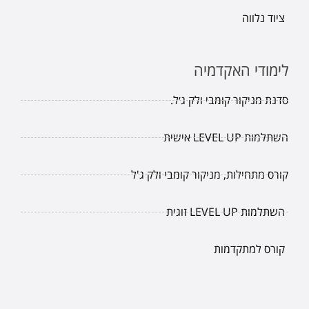
ציוד נלווה
לימודי האקדמיה
סדנת מניקור קומבי ולק ג׳ל.
השתלמות LEVEL UP אישית
קורס מתחילות, מניקור קומבי ולק ג'ל
השתלמות LEVEL UP זוגית
קורס למתקדמות