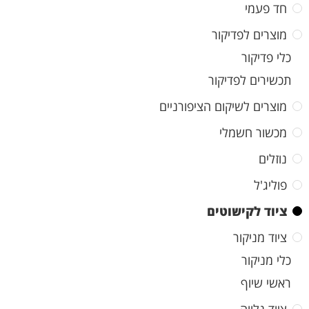
חד פעמי
מוצרים לפדיקור
כלי פדיקור
תכשירים לפדיקור
מוצרים לשיקום הציפורניים
מכשור חשמלי
נוזלים
פוליג'ל
ציוד לקישוטים
ציוד מניקור
כלי מניקור
ראשי שיוף