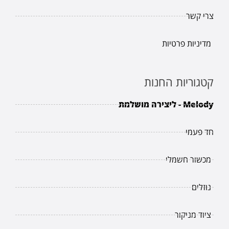
צרי קשר
מדיניות פרטיות
קטגוריות החנות
Melody - ליצירה מושלמת
חד פעמי
מכשור חשמלי
נוזלים
ציוד מניקור