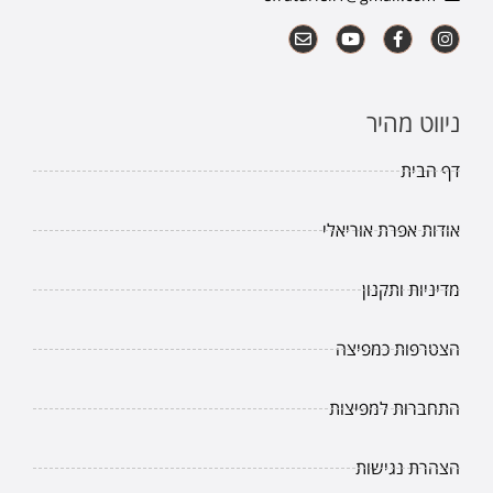
ניווט מהיר
דף הבית
אודות אפרת אוריאלי
מדיניות ותקנון
הצטרפות כמפיצה
התחברות למפיצות
הצהרת נגישות