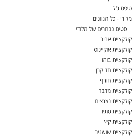
טיפס ג'ל
מלודי - כל הגוונים
סטים נבחרים של מלודי
קולקציית אביב
קולקציית אוקיינוס
קולקציית בוהו
קולקציית חד קרן
קולקציית חורף
קולקציית מדבר
קולקציית נצנצים
קולקציית סתיו
קולקציית קיץ
קולקציית שושנים