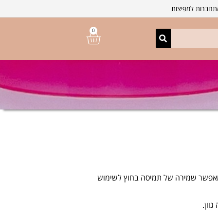
חברות למפיצות
0
מאפשר שמירה של תמיסה בחוץ לשימוש
וון.