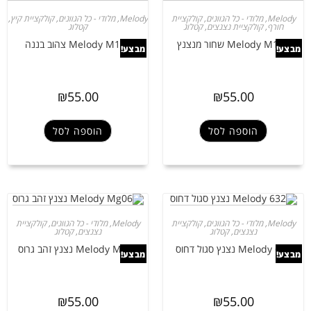
Melody
,
מלודי - כל הגוונים
,
קולקציית
Melody
,
מלודי - כל הגוונים
,
קולקציית קיץ
,
חורף
,
קולקציית נצנצים
,
קטלוג
קטלוג
Melody M101 שחור מנצנץ
Melody M149 צהוב בננה
מבצע!
מבצע!
₪
55.00
₪
55.00
הוספה לסל
הוספה לסל
Melody
,
מלודי - כל הגוונים
,
קולקציית
Melody
,
מלודי - כל הגוונים
,
קולקציית
נצנצים
,
קטלוג
נצנצים
,
קטלוג
Melody 632 נצנץ סגול דחוס
Melody Mg06 נצנץ זהב גרוס
מבצע!
מבצע!
₪
55.00
₪
55.00