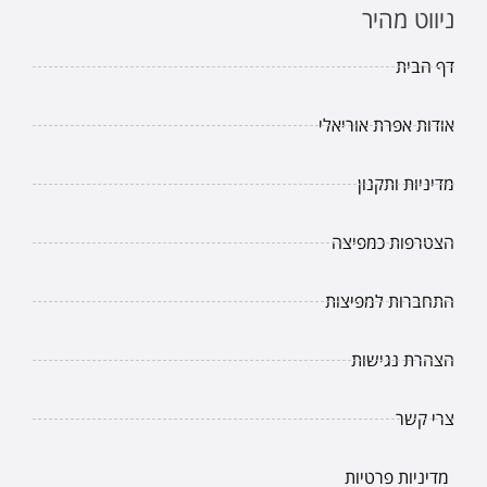
ניווט מהיר
דף הבית
אודות אפרת אוריאלי
מדיניות ותקנון
הצטרפות כמפיצה
התחברות למפיצות
הצהרת נגישות
צרי קשר
מדיניות פרטיות