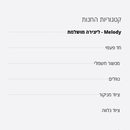
קטגוריות החנות
Melody - ליצירה מושלמת
חד פעמי
מכשור חשמלי
נוזלים
ציוד מניקור
ציוד נלווה