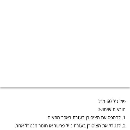
פוליג'ל 60 מ"ל
הוראות שימוש:
1. לחספס את הציפורן בעזרת באפר מתאים.
2. לנטרל את הציפורן בעזרת נייל פרשר או חומר מנטרל אחר.