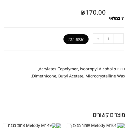
₪
170.00
7 במלאי
+
-
הוספה לסל
רכיבים: Acrylates Copolymer, Isopropyl Alcohol,
Dimethicone, Butyl Acetate, Microcrystalline Wax.
מוצרים קשורים