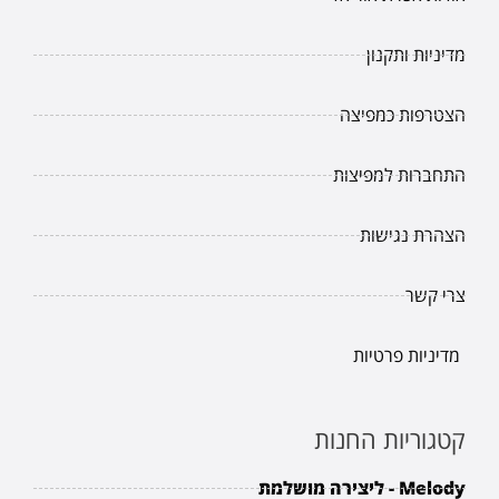
מדיניות ותקנון
הצטרפות כמפיצה
התחברות למפיצות
הצהרת נגישות
צרי קשר
מדיניות פרטיות
קטגוריות החנות
Melody - ליצירה מושלמת