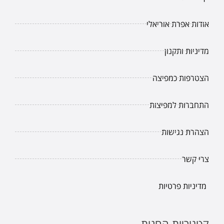
אודות אפרת אוריאלי
מדיניות ותקנון
הצטרפות כמפיצה
התחברות למפיצות
הצהרת נגישות
צרי קשר
מדיניות פרטיות
קטגוריות החנות