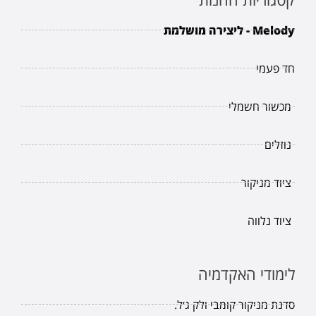
Melody - ליצירה מושלמת
חד פעמי
מכשור חשמלי
נוזלים
ציוד מניקור
ציוד נלווה
לימודי האקדמיה
סדנת מניקור קומבי ולק ג׳ל.