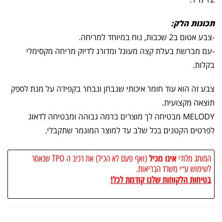
תכונות הלק:
-צבע אטום ב2 שכבות, נוח במיוחד למריחה.
-עם מברשת בעלת קצה מעוגל ומדורג לדיוק מריחה מקסימלי
בקלות.
צבע זה הוא עוד חומר איכותי שנבחן ונבחר בקפידה על מנת לספק
תוצאה מקצועית.
MELODY מבטיחה לך מוצרים ברמה גבוהה ומבטיחה לדאוג
לפרטים הקטנים בכל שלב עד למוצר המוגמר שתקבלי.
אינו מכיל
המותג מלודי
(ואף פעם לא הכיל) את רכיב ה TPO שנאסר
לשימוש ע״י משרד הבריאות.
בטיחות הלקוחות שלנו קודמת לכל!