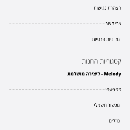
הצהרת נגישות
צרי קשר
מדיניות פרטיות
קטגוריות החנות
Melody - ליצירה מושלמת
חד פעמי
מכשור חשמלי
נוזלים