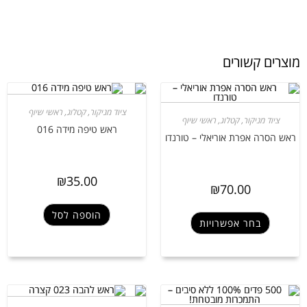
מוצרים קשורים
ציוד מניקור
,
קטלוג
,
ראשי שיוף
ציוד מניקור
,
קטלוג
,
ראשי שיוף
ראש טיפה מידה 016
ראש הסרה אפרת אוריאלי – טורנדו
₪
35.00
₪
70.00
הוספה לסל
בחר אפשרויות