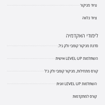
ציוד מניקור
ציוד נלווה
לימודי האקדמיה
סדנת מניקור קומבי ולק ג׳ל.
השתלמות LEVEL UP אישית
קורס מתחילות, מניקור קומבי ולק ג'ל
השתלמות LEVEL UP זוגית
קורס למתקדמות