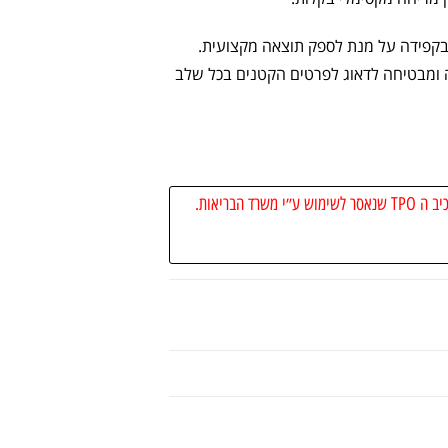
 בקפידה על מנת לספק תוצאה מקצועית.
והה ומבטיחה לדאוג לפרטים הקטנים בכל שלב
רד הבריאות.