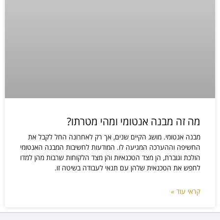
מה זה מבנה אנטומי ומהי מטרתו?
מבנה אנטומי. מושג הקיים שנים, אך רק לאחרונה החל לקבל את
החשיפה וההערכה המגיעה לו. המודעות לחשיבות המבנה האנטומי
הולכת וגוברת, הן מצד הטכנאיות והן מצד הלקוחות שרבות מהן למדו
לחפש את הטכנאית שלהן עם תנאי לעבודה בשיטה זו.
קראי עוד »