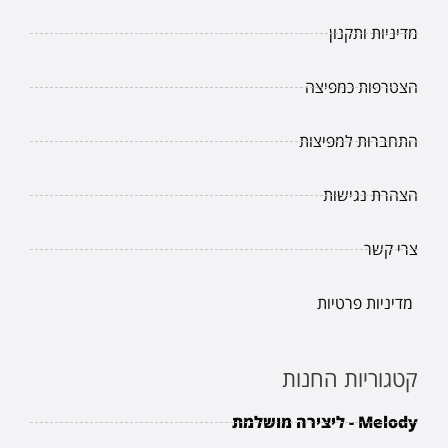
מדיניות ותקנון
הצטרפות כמפיצה
התחברות למפיצות
הצהרת נגישות
צרי קשר
מדיניות פרטיות
קטגוריות החנות
Melody - ליצירה מושלמת